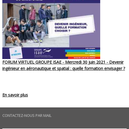
FORUM VIRTUEL GROUPE ISAE - Mercredi 30 juin 2021 - Devenir
ingénieur en aéronautique et spatial : quelle formation envisager ?
En savoir plus
CONTACTEZ-NOUS PAR MAIL
Set