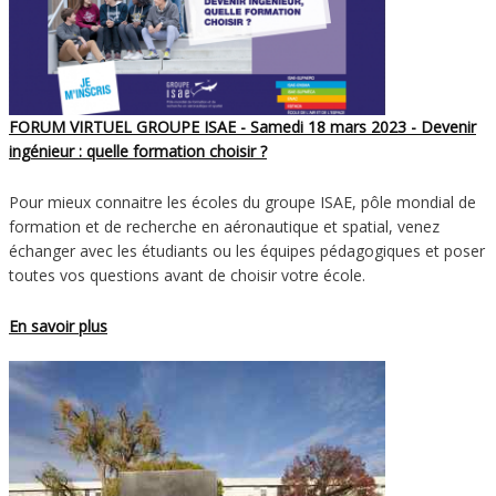
FORUM VIRTUEL GROUPE ISAE - Samedi 18 mars 2023 - Devenir
ingénieur : quelle formation choisir ?
Pour mieux connaitre les écoles du groupe ISAE, pôle mondial de
formation et de recherche en aéronautique et spatial, venez
échanger avec les étudiants ou les équipes pédagogiques et poser
toutes vos questions avant de choisir votre école.
En savoir plus