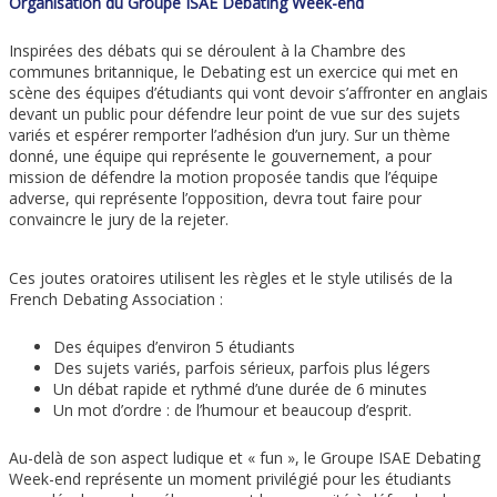
Organisation du Groupe ISAE Debating Week-end
Inspirées des débats qui se déroulent à la Chambre des
communes britannique, le Debating est un exercice qui met en
scène des équipes d’étudiants qui vont devoir s’affronter en anglais
devant un public pour défendre leur point de vue sur des sujets
variés et espérer remporter l’adhésion d’un jury. Sur un thème
donné, une équipe qui représente le gouvernement, a pour
mission de défendre la motion proposée tandis que l’équipe
adverse, qui représente l’opposition, devra tout faire pour
convaincre le jury de la rejeter.
Ces joutes oratoires utilisent les règles et le style utilisés de la
French Debating Association :
Des équipes d’environ 5 étudiants
Des sujets variés, parfois sérieux, parfois plus légers
Un débat rapide et rythmé d’une durée de 6 minutes
Un mot d’ordre : de l’humour et beaucoup d’esprit.
Au-delà de son aspect ludique et « fun », le Groupe ISAE Debating
Week-end représente un moment privilégié pour les étudiants