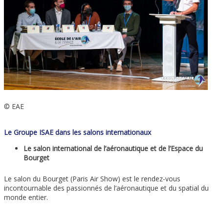
© EAE
Le Groupe ISAE dans les salons internationaux
Le salon international de l’aéronautique et de l’Espace du
Bourget
Le salon du Bourget (Paris Air Show) est le rendez-vous
incontournable des passionnés de l’aéronautique et du spatial du
monde entier.