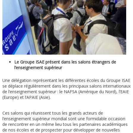
Le Groupe ISAE présent dans les salons étrangers de
l’enseignement supérieur
Une délégation représentant les différentes écoles du Groupe ISAE
se déplace régulièrement dans les principaux salons internationaux
de l’enseignement supérieur : le NAFSA (Amérique du Nord), l’EAIE
(Europe) et l’APAIE (Asie).
Ces salons qui réunissent tous les grands acteurs de
l’enseignement supérieur mondial sont une formidable occasion
de rencontrer en un même lieu tous les partenaires académiques
de nos écoles et de prospecter pour développer de nouvelles