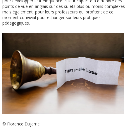
pour développer leur éloquence et leur capacité à défendre des
points de vue en anglais sur des sujets plus ou moins complexes
mais également pour leurs professeurs qui profitent de ce
moment convivial pour échanger sur leurs pratiques
pédagogiques.
© Florence Dujarric