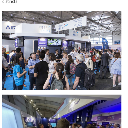
distincts.