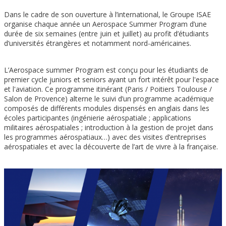
Dans le cadre de son ouverture à l’international, le Groupe ISAE
organise chaque année un Aerospace Summer Program d’une
durée de six semaines (entre juin et juillet) au profit d’étudiants
d’universités étrangères et notamment nord-américaines.
L’Aerospace summer Program est conçu pour les étudiants de
premier cycle juniors et seniors ayant un fort intérêt pour l'espace
et l'aviation. Ce programme itinérant (Paris / Poitiers Toulouse /
Salon de Provence) alterne le suivi d’un programme académique
composés de différents modules dispensés en anglais dans les
écoles participantes (ingénierie aérospatiale ; applications
militaires aérospatiales ; introduction à la gestion de projet dans
les programmes aérospatiaux…) avec des visites d’entreprises
aérospatiales et avec la découverte de l’art de vivre à la française.